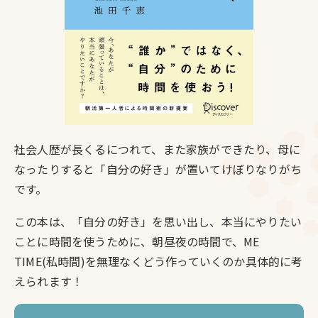
社会人歴が長くるにつれて、また家族ができたり、母に
なったりすると「自分の好き」が置いてけぼりなりがち
です。
この本は、「自分の好き」を思い出し、本当にやりたい
ことに時間を使うために、朝昼夜の時間で、ME
TIME(私時間)を無理なくどう作っていくのか具体的に考
えられます！