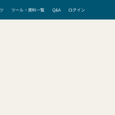
ツ
ツール・資料一覧
Q&A
ログイン