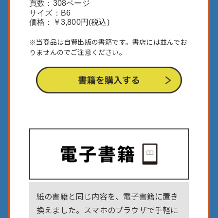
頁数：308ページ
サイズ：B6
価格：￥3,800円(税込)
※当商品は自費出版の書籍です。
書店には並んでお
りませんのでご注意ください。
紙の書籍と同じ内容を、電子書籍に置き
換えました。スマホのブラウザで手軽に