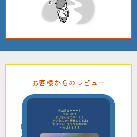
お客様からのレビュー