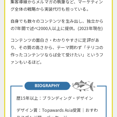
集客導線からメルマガの執筆など、
マーケティン
グ全体の戦略から実装代行も担っている。
自身でも数々のコンテンツを生み出し、
独立から
の7年間で述べ2000人以上に提供。(2023年現在)
コンテンツの面白さ・わかりやすさに定評があ
り、
その質の高さから、テーマ問わず
「テリコの
作ったコンテンツならば全て受けたい」というフ
ァンもいるほど。
歴15年以上：ブランディング・デザイン
デザイン賞：Topawards Asia受賞｜おすわ