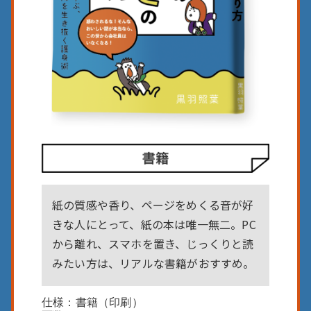
紙の質感や香り、ページをめくる音が好
きな人にとって、紙の本は唯一無二。PC
から離れ、スマホを置き、じっくりと読
みたい方は、リアルな書籍がおすすめ。
仕様：書籍（印刷）