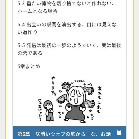
5-3 重たい荷物を切り捨てないと作れない、
ホームとなる場所
5-4 出会いの瞬間を演出する、目には見えな
い道作り
5-5 発信は最初の一歩のようでいて、実は最後
の砦である
5章まとめ
第6章 仄暗いウェブの底から…な、お話