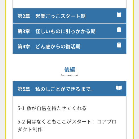
第2章 起業ごっこスタート期
第3章 怪しいものに引っかかる期
第4章 どん底からの復活期
第5章 私のしごとができるまで。
5-1 数が自信を持たせてくれる
5-2 何はなくともここがスタート！コアプロ
ダクト制作