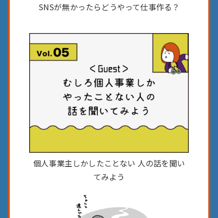
SNSが無かったら
どうやって仕事作る？
個人事業主しかしたことない
人の話を聞い
てみよう