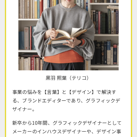
黒羽 照葉（テリコ）
事業の悩みを【言葉】と【デザイン】で解決す
る、
ブランドエディターであり、⁡グラフィックデ
ザイナー。
新卒から10年間、グラフィックデザイナーとして
メーカーのインハウスデザイナーや、デザイン事