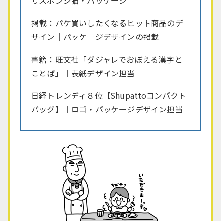
りスポンジ猫・パッケージ
掲載：パケ買いしたくなるヒット商品のデ
ザイン｜パッケージデザインの掲載
書籍：旺文社「ダジャレでおぼえる漢字と
ことば」｜表紙デザイン担当
日経トレンディ８位【Shupattoコンパクト
バッグ】｜ロゴ・パッケージデザイン担当