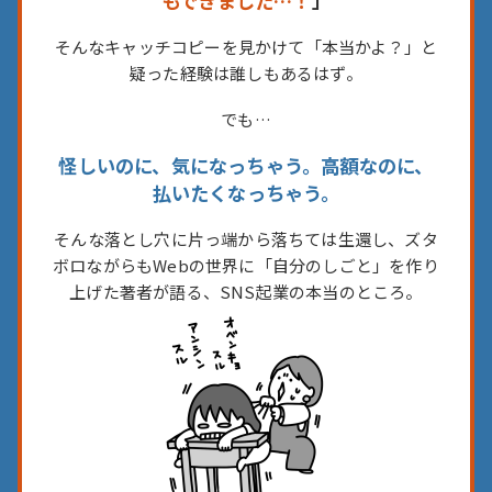
もできました…！
」
そんなキャッチコピーを見かけて
「本当かよ？」と
疑った経験は
誰しもあるはず。
でも…
怪しいのに、気になっちゃう。
高額なのに、
払いたくなっちゃう。
そんな落とし穴に片っ端から落ちては生還し、ズタ
ボロながらもWebの世界に「自分のしごと」を作り
上げた著者が語る、
SNS起業の本当のところ。