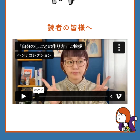
読者の皆様へ