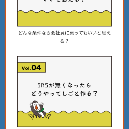
どんな条件なら会社員に
戻ってもいいと思え
る？