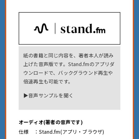
紙の書籍と同じ内容を、著者本人が読み
上げた音声版です。Stand.fmのアプリダ
ウンロードで、バックグラウンド再生や
倍速再生も可能です。
▶︎
音声サンプルを聞く
オーディオ(著者の音声です)
仕様 ：
Stand.fm(アプリ・ブラウザ)