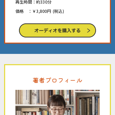
再生時間：約330分
価格 ：￥3,800円 (税込)
著者プロフィール