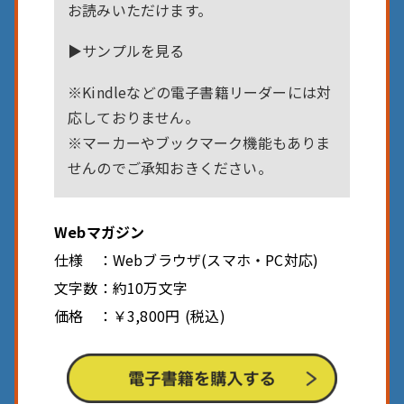
お読みいただけます。
▶︎
サンプルを見る
※Kindleなどの電子書籍リーダーには対
応しておりません。
※マーカーやブックマーク機能もありま
せんのでご承知おきください。
Webマガジン
仕様 ：Webブラウザ(スマホ・PC対応)
文字数：約10万文字
価格 ：￥3,800円 (税込)