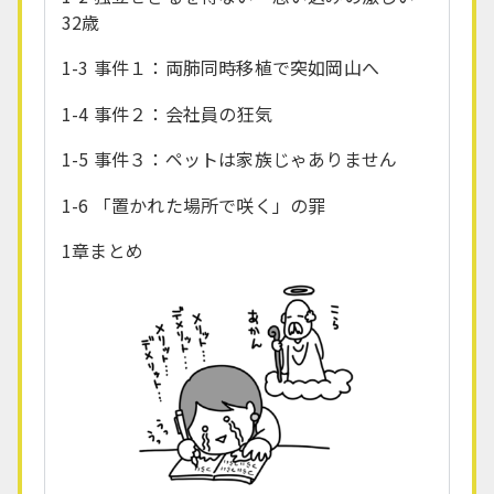
32歳
1-3 事件１：両肺同時移植で突如岡山へ
1-4 事件２：会社員の狂気
1-5 事件３：ペットは家族じゃありません
1-6 「置かれた場所で咲く」の罪
1章まとめ