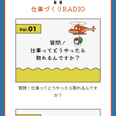
仕事づくりRADIO
質問！仕事って
どうやったら取れるんです
か？