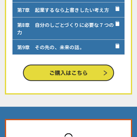
第7章 起業するなら上書きしたい考え方
第8章 自分のしごとづくりに必要な７つの
力
第9章 その先の、未来の話。