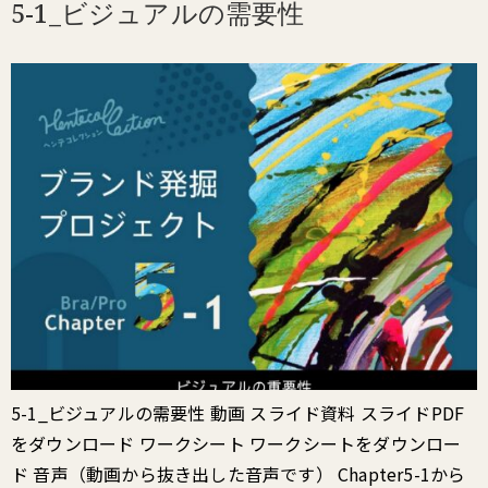
5-1_ビジュアルの需要性
5-1_ビジュアルの需要性 動画 スライド資料 スライドPDF
をダウンロード ワークシート ワークシートをダウンロー
ド 音声（動画から抜き出した音声です） Chapter5-1から