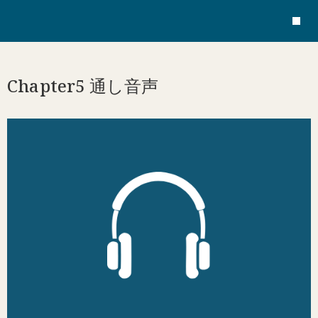
Chapter5 通し音声