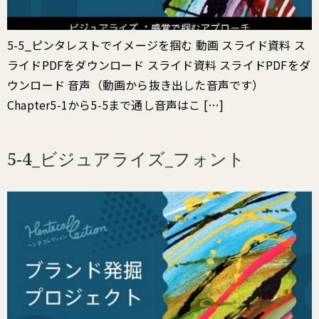
5-5_ピンタレストでイメージを掴む 動画 スライド資料 ス
ライドPDFをダウンロード スライド資料 スライドPDFをダ
ウンロード 音声（動画から抜き出した音声です）
Chapter5-1から5-5まで通し音声はこ […]
5-4_ビジュアライズ_フォント