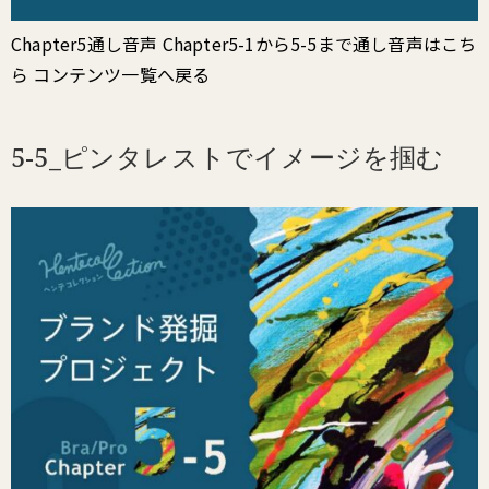
Chapter5通し音声 Chapter5-1から5-5まで通し音声はこち
ら コンテンツ一覧へ戻る
5-5_ピンタレストでイメージを掴む