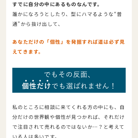
すでに自分の中にあるものなんです。
誰かになろうとしたり、型にハマるような“普
通”から抜け出して、
あなただけの「個性」を発掘すれば道は必ず見
えてきます。
私のところに相談に来てくれる方の中にも、自
分だけの世界観や個性が見つかれば、それだけ
で注目されて売れるのではないか…？と考えて
いる人は多いです。