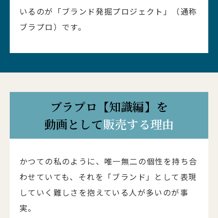
いるのが「ブランド発掘プロジェクト」（通称
ブラプロ）です。
ブラプロ【知識編】を
動画として
販売する理由
かつての私のように、唯一無二の個性を持ち合
わせていても、それを
「ブランド」として表現
していく難しさを抱えている人が多いのが事
実。