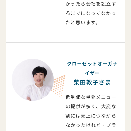
かったら会社を設立す
るまでになってなかっ
たと思います。
クローゼットオーガナ
イザー
柴田敦子さま
低単価な単発メニュー
の提供が多く、大変な
割には売上につながら
なかったけれど…
ブラ