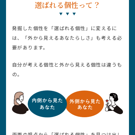
選ばれる個性って？
発掘した個性を「選ばれる個性」に変えるに
は、「外から見えるあなたらしさ」も考える必
要があります。
自分が考える個性と外から見える個性は違うも
の。
両面の視点から「選ばれる個性」を見つけ出し