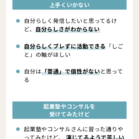
上手くいかない
自分らしく発信したいと思ってるけ
ど、
自分らしさがわからない
自分らしくブレずに活動できる
「しご
と」の軸がほしい
自分は
「普通」で個性がない
と思って
る
起業塾やコンサルを
受けてみたけど
起業塾やコンサルさんに習った通りや
ってみたけど、
演じてるようで苦しい