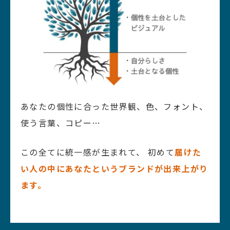
あなたの個性に合った世界観、色、フォント、
使う言葉、コピー…
この全てに統一感が生まれて、
初めて
届けた
い人の中にあなたというブランドが出来上がり
ます。