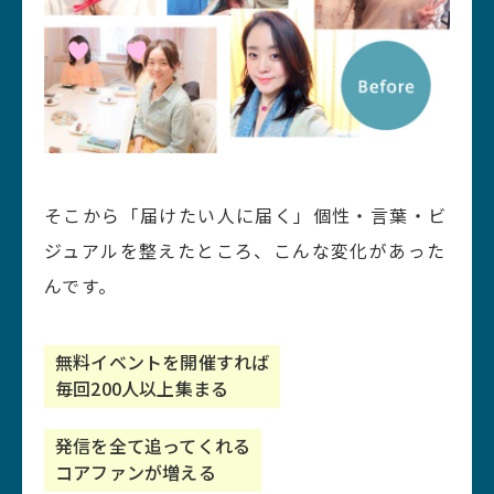
そこから「届けたい人に届く」個性・言葉・ビ
ジュアルを整えたところ、こんな変化があった
んです。
無料イベントを開催すれば
毎回200人以上集まる
発信を全て追ってくれる
コアファンが増える