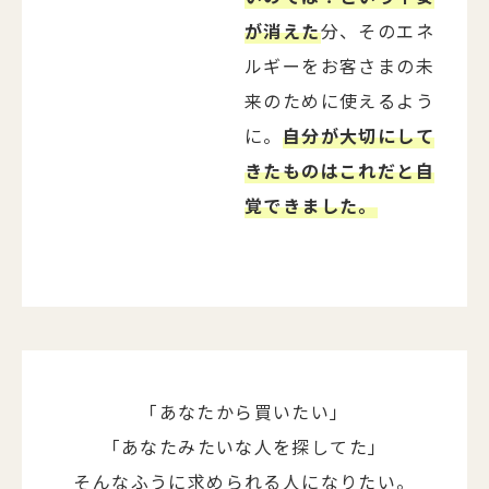
が消えた
分、そのエネ
ルギーをお客さまの未
来のために使えるよう
に。
自分が大切にして
きたものはこれだと自
覚できました。
「あなたから買いたい」
「あなたみたいな人を探してた」
そんなふうに求められる人になりたい。