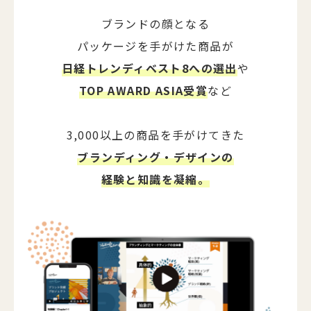
ブランドの顔となる
パッケージを手がけた商品が
日経トレンディベスト8への選出
や
TOP AWARD ASIA受賞
など
3,000以上の商品を手がけてきた
ブランディング・デザインの
経験と知識を凝縮。