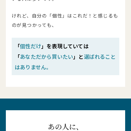
けれど、自分の「個性」はこれだ！と感じるも
のが見つかっても、
「
個性だけ
」を表現していては
「
あなただから買いたい
」と
選ばれること
はありません。
あの人に、