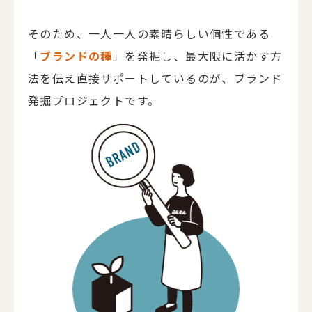
そのため、一人一人の素晴らしい個性である
「
ブランドの種
」を発掘し、
最大限に活かす方
法を伝え直接サポートしているのが、
ブランド
発掘プロジェクトです。