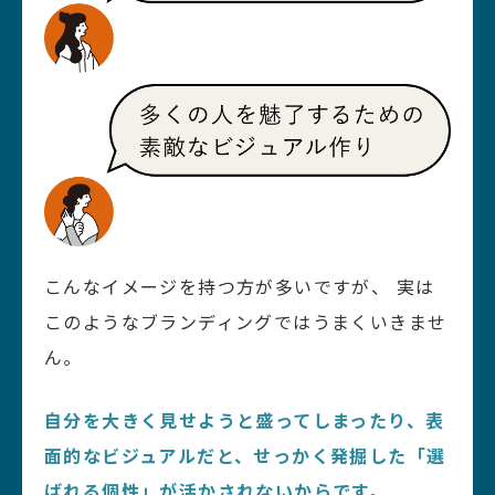
こんなイメージを持つ方が多いですが、
実は
このようなブランディングではうまくいきませ
ん。
自分を大きく見せようと盛ってしまったり、表
面的なビジュアルだと、せっかく発掘した「選
ばれる個性」が活かされないからです。