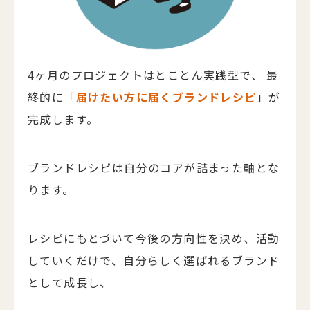
4ヶ月のプロジェクトはとことん実践型で、
最
終的に「
届けたい方に届くブランドレシピ
」が
完成します。
ブランドレシピは自分のコアが詰まった軸とな
ります。
レシピにもとづいて今後の方向性を決め、活動
していくだけで、自分らしく選ばれるブランド
として成長し、