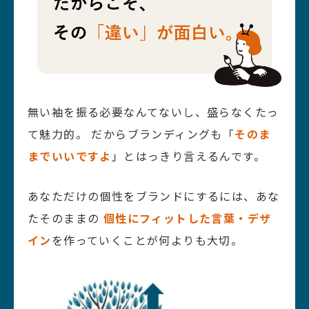
無い袖を振る必要なんてないし、盛らなくたっ
て魅力的。
だからブランディングも「
そのま
までいいですよ
」とはっきり言えるんです。
あなただけの個性をブランドにするには、あな
たそのままの
個性にフィットした言葉・デザ
イン
を作っていくことが何よりも大切。