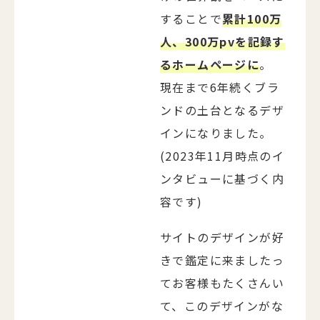
することで
累計100万
人、300万pvを記録す
るホームページに
。
現在まで6年続くブラ
ンドの土台となるデザ
インになりました。
(2023年11月時点のイ
ンタビューに基づく内
容です)
サイトのデザインが好
きで鑑定に来ましたっ
てお客様もたくさんい
て、このデザインがな