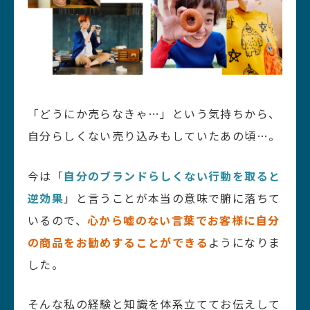
「どうにか売らなきゃ…」という気持ちから、
自分らしくない売り込みもしていたあの頃…。
今は「
自分のブランドらしくない行動を取ると
逆効果
」と言うことが本当の意味で腑に落ちて
いるので、
心から嘘のない言葉でお客様に自分
の商品をお勧めすることができる
ようになりま
した。
そんな私の経験と知識を体系立ててお伝えして