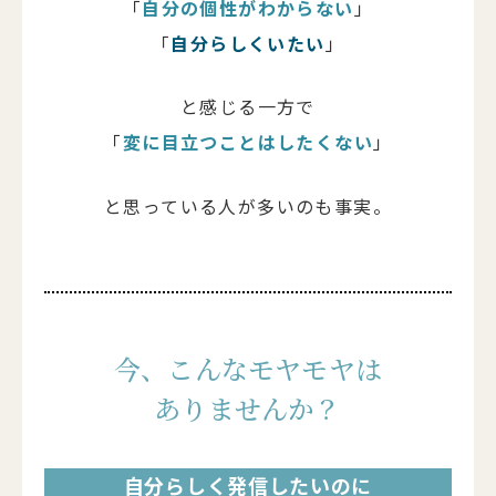
「
自分の個性がわからない
」
「
自分らしくいたい
」
と感じる一方で
「
変に目立つことはしたくない
」
と思っている人が多いのも事実。
今、こんなモヤモヤは
ありませんか？
自分らしく発信したいのに