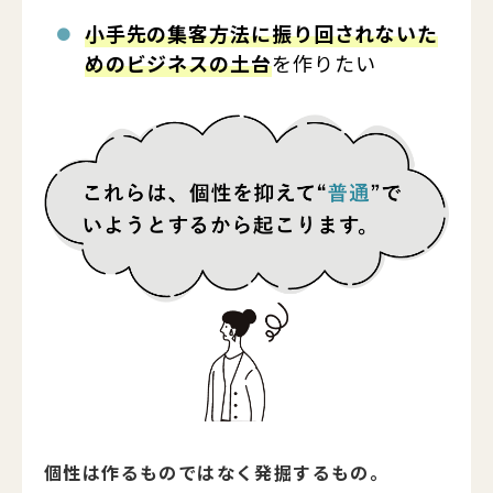
小手先の集客方法に振り回されないた
めのビジネスの土台
を作りたい
個性は作るものではなく発掘するもの。