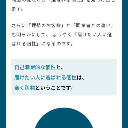
ます。
さらに「理想のお客様」と「同業者との違い」
も明らかにして、
ようやく「届けたい人に選
ばれる個性」になるのです。
自己満足的な個性
と、
届けたい人に選ばれる個性
は、
全く別物
ということです。