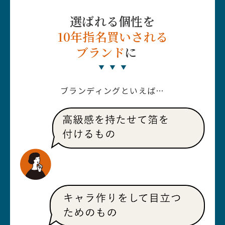
選ばれる個性を
10年指名買いされる
ブランド
に
ブランディングといえば…