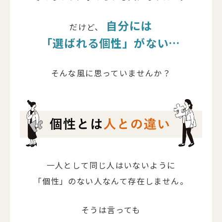
自分には
だけど、
「選ばれる個性」がない…
そんな風に思っていませんか？
一人として同じ人はいないように
「個性」のない人なんて存在しません。
そうは言っても