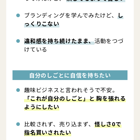
ブランディングを学んでみたけど、
し
っくりこない
違和感を持ち続けたまま、
活動をつづ
けている
自分のしごとに自信を持ちたい
趣味ビジネスと言われそうで不安。
「これが自分のしごと」と 胸を張れる
ようにしたい
比較されず、売り込まず、
怪しさ0で
指名買いされたい