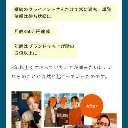
継続のクライアントさんだけで常に満席。単発
依頼は待ち状態に
月商360万円達成
年商はブランド立ち上げ時の
５倍以上に
3年以上くすぶっていたことが嘘みたいに、こ
れらのことが自然と起こっていったのです。